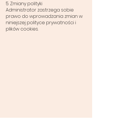
5. Zmiany polityki
Administrator zastrzega sobie
prawo do wprowadzania zmian w
niniejszej polityce prywatności i
plików cookies.