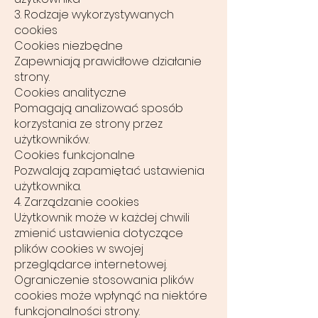
3. Rodzaje wykorzystywanych
cookies
Cookies niezbędne
Zapewniają prawidłowe działanie
strony.
Cookies analityczne
Pomagają analizować sposób
korzystania ze strony przez
użytkowników.
Cookies funkcjonalne
Pozwalają zapamiętać ustawienia
użytkownika.
4. Zarządzanie cookies
Użytkownik może w każdej chwili
zmienić ustawienia dotyczące
plików cookies w swojej
przeglądarce internetowej.
Ograniczenie stosowania plików
cookies może wpłynąć na niektóre
funkcjonalności strony.